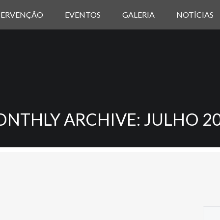
TERVENÇÃO
EVENTOS
GALERIA
NOTÍCIAS
NTHLY ARCHIVE: JULHO 2