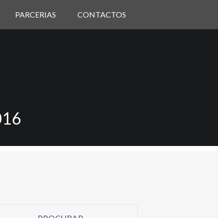
PARCERIAS
CONTACTOS
016