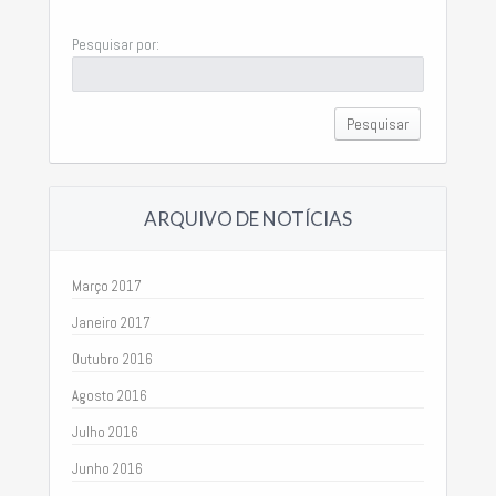
Pesquisar por:
ARQUIVO DE NOTÍCIAS
Março 2017
Janeiro 2017
Outubro 2016
Agosto 2016
Julho 2016
Junho 2016