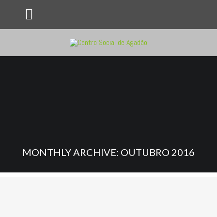
MONTHLY ARCHIVE: OUTUBRO 2016